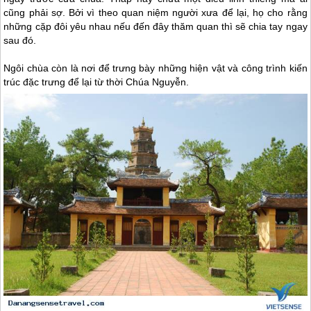
cũng phải sợ. Bởi vì theo quan niệm người xưa để lại, họ cho rằng
những cặp đôi yêu nhau nếu đến đây thăm quan thì sẽ chia tay ngay
sau đó.
Ngôi chùa còn là nơi để trưng bày những hiện vật và công trình kiến
trúc đặc trưng để lại từ thời Chúa Nguyễn.