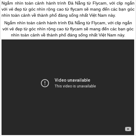
Ngắm nhìn toàn cảnh hành trình Đà Nẵng từ Flycam, với clip ngắn
với vẻ đẹp từ góc nhìn rộng cao từ flycam sẽ mang đến các bạn góc
nhìn toàn cảnh về thành phố đáng sống nhất Việt Nam này.
Ngắm nhìn toàn cảnh hành trình
Đà Nẵng
từ Flycam, với clip ngắn
với vẻ đẹp từ góc nhìn rộng cao từ flycam sẽ mang đến các bạn góc
nhìn toàn cảnh về thành phố đáng sống nhất Việt Nam này.