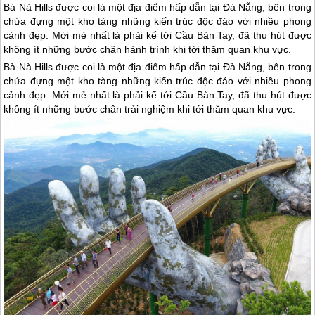
Bà Nà Hills được coi là một địa điểm hấp dẫn tại Đà Nẵng, bên trong
chứa đựng một kho tàng những kiến trúc độc đáo với nhiều phong
cảnh đẹp. Mới mẻ nhất là phải kể tới Cầu Bàn Tay, đã thu hút được
không ít những bước chân hành trình khi tới thăm quan khu vực.
Bà Nà Hills được coi là một địa điểm hấp dẫn tại
Đà Nẵng
, bên trong
chứa đựng một kho tàng những kiến trúc độc đáo với nhiều phong
cảnh đẹp. Mới mẻ nhất là phải kể tới Cầu Bàn Tay, đã thu hút được
không ít những bước chân trải nghiệm khi tới thăm quan khu vực.