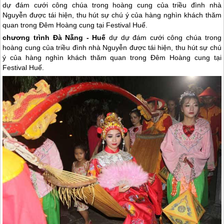
dự đám cưới công chúa trong hoàng cung của triều đình nhà
Nguyễn được tái hiện, thu hút sự chú ý của hàng nghìn khách thăm
quan trong Đêm Hoàng cung tại Festival Huế.
chương trình
Đà Nẵng
-
Huế
dự dự đám cưới công chúa trong
hoàng cung của triều đình nhà Nguyễn được tái hiện, thu hút sự chú
ý của hàng nghìn khách thăm quan trong Đêm Hoàng cung tại
Festival
Huế
.