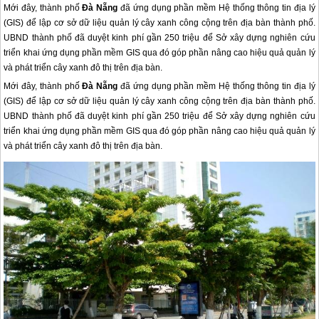
Mới đây, thành phố
Đà Nẵng
đã ứng dụng phần mềm Hệ thống thông tin địa lý
(GIS) để lập cơ sở dữ liệu quản lý cây xanh công cộng trên địa bàn thành phố.
UBND thành phố đã duyệt kinh phí gần 250 triệu để Sở xây dựng nghiên cứu
triển khai ứng dụng phần mềm GIS qua đó góp phần nâng cao hiệu quả quản lý
và phát triển cây xanh đô thị trên địa bàn.
Mới đây, thành phố
Đà Nẵng
đã ứng dụng phần mềm Hệ thống thông tin địa lý
(GIS) để lập cơ sở dữ liệu quản lý cây xanh công cộng trên địa bàn thành phố.
UBND thành phố đã duyệt kinh phí gần 250 triệu để Sở xây dựng nghiên cứu
triển khai ứng dụng phần mềm GIS qua đó góp phần nâng cao hiệu quả quản lý
và phát triển cây xanh đô thị trên địa bàn.