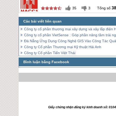
3
35
3
Công ty cổ phần thương mại xây dựng và xây lắp điện 
Công ty cổ phần VietSense : Góp phần nâng tầm trải ng
Đà Nẵng Ứng Dụng Công Nghệ GIS Vào Công Tác Quả
Công ty Cổ phần Thương mại Kỹ thuật Hải Anh
Công ty Cổ phần Tiến Việt Thái
Giấy chứng nhận đăng ký kinh doanh số: 010