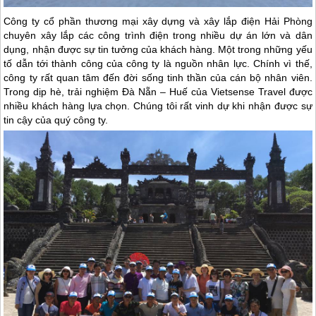
Công ty cổ phần thương mại xây dựng và xây lắp điện Hải Phòng
chuyên xây lắp các công trình điện trong nhiều dự án lớn và dân
dụng, nhận được sự tin tưởng của khách hàng. Một trong những yếu
tố dẫn tới thành công của công ty là nguồn nhân lực. Chính vì thế,
công ty rất quan tâm đến đời sống tinh thần của cán bộ nhân viên.
Trong dịp hè, trải nghiệm Đà Nẵn –
Huế
của Vietsense Travel được
nhiều khách hàng lựa chọn. Chúng tôi rất vinh dự khi nhận được sự
tin cậy của quý công ty.