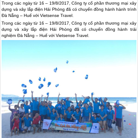
Trong các ngày từ 16 – 19/8/2017, Công ty cổ phần thương mại xây
dựng và xây lắp điện Hải Phòng đã có chuyến đồng hành hành trình
Đà Nẵng – Huế với Vietsense Travel.
Trong các ngày từ 16 – 19/8/2017, Công ty cổ phần thương mại xây
dựng và xây lắp điện Hải Phòng đã có chuyến đồng hành trải
nghiệm
Đà Nẵng
–
Huế
với Vietsense Travel.