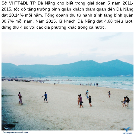
Sở VHTT&DL TP Đà Nẵng cho biết trong giai đoạn 5 năm 2011-
2015, tốc độ tăng trưởng bình quân khách thăm quan đến Đà Nẵng
đạt 20,14% mỗi năm. Tổng doanh thu từ hành trình tăng bình quân
30,7% mỗi năm. Năm 2015, lữ khách Đà Nẵng đạt 4,68 triệu lượt,
đứng thứ 4 so với các địa phương khác trong cả nước.