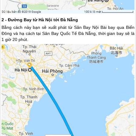
2 - Đường Bay từ Hà Nội tới
Đà Nẵng
Bằng cách này bạn sẽ xuất phát từ Sân Bay Nội Bài bay qua Biển
Đông và hạ cách tại Sân Bay Quốc Tế
Đà Nẵng
, thời gian bay sẽ là
1 giờ 20 phút.