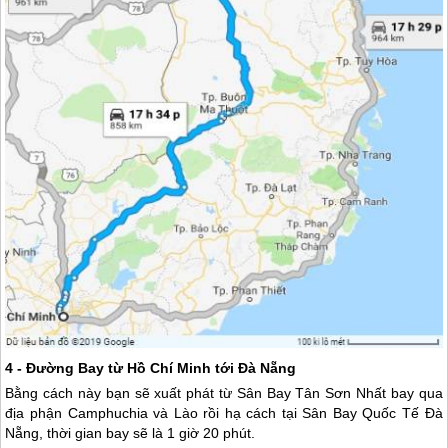
4 - Đường Bay từ Hồ Chí Minh tới
Đà Nẵng
Bằng cách này bạn sẽ xuất phát từ Sân Bay Tân Sơn Nhất bay qua
địa phận Camphuchia và Lào rồi hạ cách tại Sân Bay Quốc Tế
Đà
Nẵng
, thời gian bay sẽ là 1 giờ 20 phút.