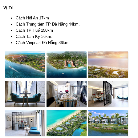
Vị Trí
Cách Hội An 17km
Cách Trung tâm TP Đà Nẵng 44km.
Cách TP Huế 150km
Cách Tam Kỳ 36km.
Cách Vinpearl Đà Nẵng 36km