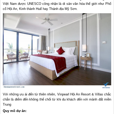
Việt Nam được UNESCO công nhận là di sản văn hóa thế giới như Phố
cổ Hội An, Kinh thành Huế hay Thánh địa Mỹ Sơn.
Với những ưu ái đến từ thiên nhiên, Vinpearl Hội An Resort & Villas chắc
chắn là điểm đến không thể chối từ khi du khách đến với mảnh đất miền
Trung
Quy mô dự án: