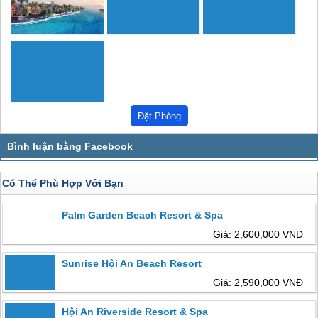
Có Thể Phù Hợp Với Bạn
Palm Garden Beach Resort & Spa
Giá: 2,600,000 VNĐ
Sunrise Hội An Beach Resort
Giá: 2,590,000 VNĐ
Hội An Riverside Resort & Spa