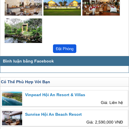
Có Thể Phù Hợp Với Bạn
Vinpearl Hội An Resort & Villas
Giá: Liên hệ
Sunrise Hội An Beach Resort
Giá: 2,590,000 VNĐ