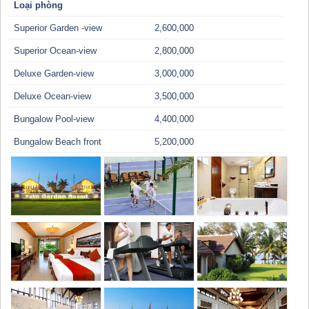
Loại phòng
Superior Garden -view
2,600,000
Superior Ocean-view
2,800,000
Deluxe Garden-view
3,000,000
Deluxe Ocean-view
3,500,000
Bungalow Pool-view
4,400,000
Bungalow Beach front
5,200,000