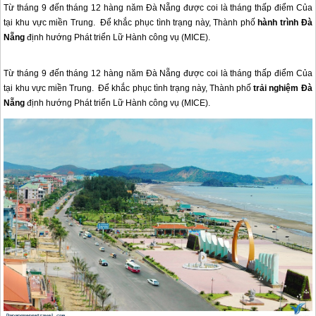
Từ tháng 9 đến tháng 12 hàng năm Đà Nẵng được coi là tháng thấp điểm Của
tại khu vực miền Trung. Để khắc phục tình trạng này, Thành phố
hành trình Đà
Nẵng
định hướng Phát triển Lữ Hành công vụ (MICE).
Từ tháng 9 đến tháng 12 hàng năm
Đà Nẵng
được coi là tháng thấp điểm Của
tại khu vực miền Trung. Để khắc phục tình trạng này, Thành phố
trải nghiệm
Đà
Nẵng
định hướng Phát triển Lữ Hành công vụ (MICE).