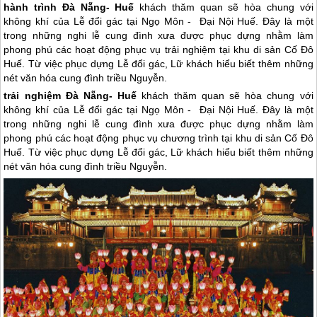
hành trình Đà Nẵng- Huế
khách thăm quan sẽ hòa chung với
không khí của Lễ đổi gác tại Ngọ Môn - Đại Nội Huế. Đây là một
trong những nghi lễ cung đình xưa được phục dựng nhằm làm
phong phú các hoạt động phục vụ trải nghiệm tại khu di sản Cố Đô
Huế. Từ việc phục dựng Lễ đổi gác, Lữ khách hiểu biết thêm những
nét văn hóa cung đình triều Nguyễn.
trải nghiệm
Đà Nẵng
-
Huế
khách thăm quan sẽ hòa chung với
không khí của Lễ đổi gác tại Ngọ Môn - Đại Nội Huế. Đây là một
trong những nghi lễ cung đình xưa được phục dựng nhằm làm
phong phú các hoạt động phục vụ chương trình tại khu di sản Cố Đô
Huế. Từ việc phục dựng Lễ đổi gác, Lữ khách hiểu biết thêm những
nét văn hóa cung đình triều Nguyễn.