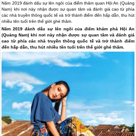
Năm 2019 đánh dấu sự lên ngôi của điểm thăm quan Hội An (Quảng
Nam) khi nơi này nhận được sự quan tâm và đánh giá cao từ phía
các nhà truyền thông quốc tế và trở thành điểm đến hấp dẫn, thu hút
nhiều tên tuổi trên thế giới ghé thăm.
Năm 2019 đánh dấu sự lên ngôi của điểm khám phá
Hội An
(Quảng Nam) khi nơi này nhận được sự quan tâm và đánh giá
cao từ phía các nhà truyền thông quốc tế và trở thành điểm
đến hấp dẫn, thu hút nhiều tên tuổi trên thế giới ghé thăm.