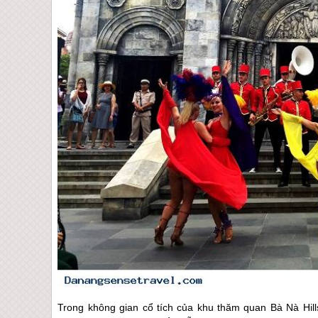
Trong không gian cổ tích của khu thăm quan Bà Nà Hil