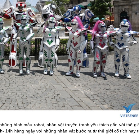
những hình mẫu robot, nhân vật truyện tranh yêu thích gắn với thế gi
h- 14h hàng ngày với những nhân vật bước ra từ thế giới cổ tích hay 