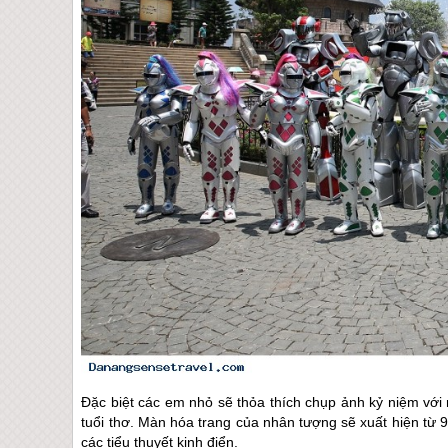
Đặc biệt các em nhỏ sẽ thỏa thích chụp ảnh kỷ niệm với 
tuổi thơ. Màn hóa trang của nhân tượng sẽ xuất hiện từ 9
các tiểu thuyết kinh điển.