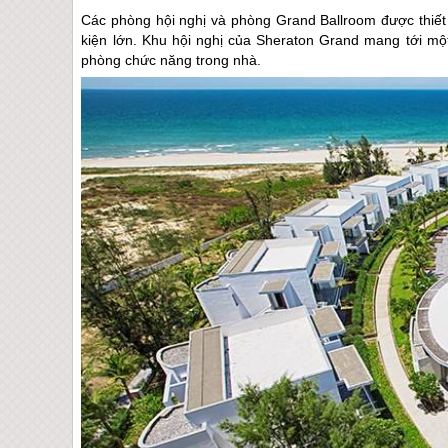
Các phòng hội nghị và phòng Grand Ballroom được thiết k
kiện lớn. Khu hội nghị của Sheraton Grand mang tới một
phòng chức năng trong nhà.