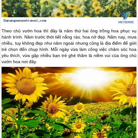
Theo chủ vườn hoa thì đây là năm thứ hai ông trồng hoa phục vụ
hành trình. Năm trước thời tiết nắng ráo, hoa nở đẹp. Năm nay, mưa
nhiều, tuy không đẹp như năm ngoái nhưng cũng là địa điểm để giới
trẻ chọn đến chụp hình. Mỗi ngày vừa làm công việc chăm sóc hoa
yêu thích, vừa gặp nhiều bạn trẻ ghé thăm là niềm vui của ông chủ
vườn hoa nơi đây.