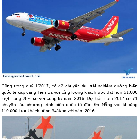
Cũng trong quý 1/2017, có 42 chuyến tàu trải nghiệm đường biển
quốc tế cập cảng Tiên Sa với tổng lượng khách ước đạt hơn 51.000
lượt, tăng 28% so với cùng kỳ năm 2016. Dự kiến năm 2017 có 71
chuyến tàu chương trình biển quốc tế đến
Đà Nẵng
với khoảng
110.000 lượt khách, tăng 34% so với năm 2016.