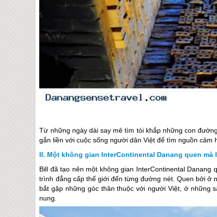
Từ những ngày dài say mê tìm tòi khắp những con đường
gắn liền với cuộc sống người dân Việt để tìm nguồn cảm 
Một không gian InterContinental Danang quen mà 
Bill đã tạo nên một không gian InterContinental Danang q
trình đẳng cấp thế giới đến từng đường nét. Quen bởi ở nơ
bắt gặp những góc thân thuộc với người Việt, ở những 
nung.