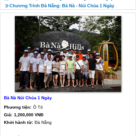
Chương Trình Đà Nẵng: Bà Nà - Núi Chúa 1 Ngày
Bà Nà Núi Chúa 1 Ngày
Phương tiện:
Ô Tô
Giá:
1,200,000 VNĐ
Khởi hành từ:
Đà Nẵng