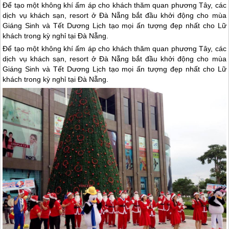
Để tạo một không khí ấm áp cho khách thăm quan phương Tây, các
dịch vụ khách sạn, resort ở Đà Nẵng bắt đầu khởi động cho mùa
Giáng Sinh và Tết Dương Lịch tạo mọi ấn tượng đẹp nhất cho Lữ
khách trong kỳ nghỉ tại Đà Nẵng.
Để tạo một không khí ấm áp cho khách thăm quan phương Tây, các
dịch vụ khách sạn, resort ở
Đà Nẵng
bắt đầu khởi động cho mùa
Giáng Sinh và Tết Dương Lịch tạo mọi ấn tượng đẹp nhất cho Lữ
khách trong kỳ nghỉ tại
Đà Nẵng
.