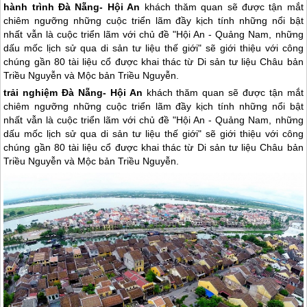
hành trình Đà Nẵng- Hội An
khách thăm quan sẽ được tận mắt
chiêm ngưỡng những cuộc triển lãm đầy kịch tính những nổi bật
nhất vẫn là cuộc triển lãm với chủ đề "Hội An - Quảng Nam, những
dấu mốc lịch sử qua di sản tư liệu thế giới" sẽ giới thiệu với công
chúng gần 80 tài liệu cổ được khai thác từ Di sản tư liệu Châu bản
Triều Nguyễn và Mộc bản Triều Nguyễn.
trải nghiệm
Đà Nẵng
-
Hội An
khách thăm quan sẽ được tận mắt
chiêm ngưỡng những cuộc triển lãm đầy kịch tính những nổi bật
nhất vẫn là cuộc triển lãm với chủ đề "
Hội An
- Quảng Nam, những
dấu mốc lịch sử qua di sản tư liệu thế giới" sẽ giới thiệu với công
chúng gần 80 tài liệu cổ được khai thác từ Di sản tư liệu Châu bản
Triều Nguyễn và Mộc bản Triều Nguyễn.