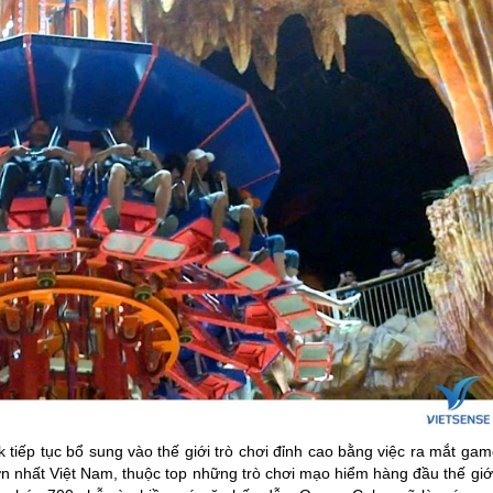
tiếp tục bổ sung vào thế giới trò chơi đỉnh cao bằng việc ra mắt ga
 nhất Việt Nam, thuộc top những trò chơi mạo hiểm hàng đầu thế giới