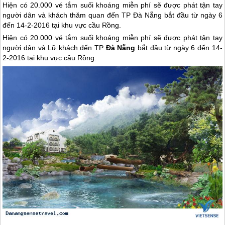
Hiện có 20.000 vé tắm suối khoáng miễn phí sẽ được phát tận tay
người dân và khách thăm quan đến TP Đà Nẵng bắt đầu từ ngày 6
đến 14-2-2016 tại khu vực cầu Rồng.
Hiện có 20.000 vé tắm suối khoáng miễn phí sẽ được phát tận tay
người dân và Lữ khách đến TP
Đà Nẵng
bắt đầu từ ngày 6 đến 14-
2-2016 tại khu vực cầu Rồng.