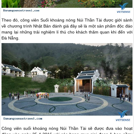
Theo đó, công viên Suối khoáng nóng Núi Thần Tài được giới sành
về chương trình Nhật Bản đánh giá đây sẽ là một sản phẩm độc đáo
mang lại những trải nghiệm lí thú cho khách thăm quan khi đến với
Đà Nẵng
.
Công viên suối khoáng nóng Núi Thần Tài sẽ được đưa vào hoạt