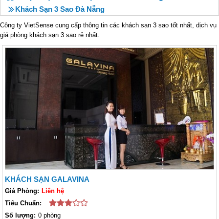
Khách Sạn 3 Sao Đà Nẵng
Công ty VietSense cung cấp thông tin các khách sạn 3 sao tốt nhất, dịch vụ
giá phòng khách sạn 3 sao rẻ nhất.
KHÁCH SẠN GALAVINA
Giá Phòng:
Liên hệ
Tiêu Chuẩn:
Số lượng:
0 phòng