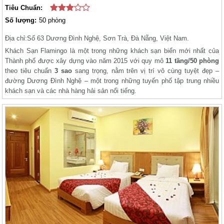
Tiêu Chuẩn:
Số lượng:
50 phòng
Địa chỉ:
Số 63 Dương Đình Nghệ, Sơn Trà, Đà Nẵng, Việt Nam.
Khách Sạn Flamingo là một trong những khách sạn biển mới nhất của
Thành phố được xây dựng vào năm 2015 với quy mô
11 tầng/50 phòng
theo tiêu chuẩn
3 sao
sang trọng, nằm trên vị trí vô cùng tuyệt đẹp –
đường Dương Đình Nghệ – một trong những tuyến phố tập trung nhiều
khách sạn và các nhà hàng hải sản nổi tiếng.