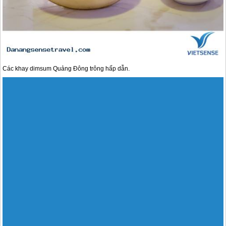
Các khay dimsum Quảng Đông trông hấp dẫn.