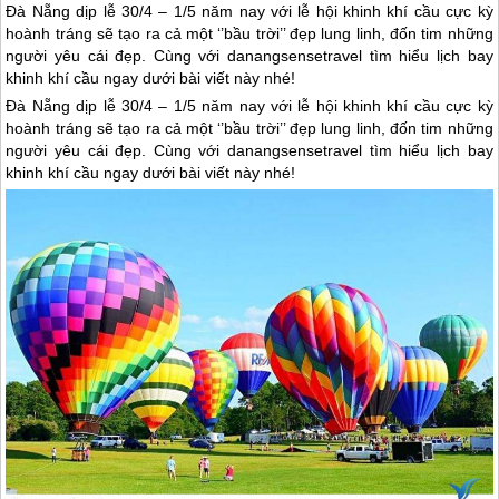
Đà Nẵng dịp lễ 30/4 – 1/5 năm nay với lễ hội khinh khí cầu cực kỳ
hoành tráng sẽ tạo ra cả một ‘’bầu trời’’ đẹp lung linh, đốn tim những
người yêu cái đẹp. Cùng với danangsensetravel tìm hiểu lịch bay
khinh khí cầu ngay dưới bài viết này nhé!
Đà Nẵng
dịp lễ 30/4 – 1/5 năm nay với lễ hội khinh khí cầu cực kỳ
hoành tráng sẽ tạo ra cả một ‘’bầu trời’’ đẹp lung linh, đốn tim những
người yêu cái đẹp. Cùng với danangsensetravel tìm hiểu lịch bay
khinh khí cầu ngay dưới bài viết này nhé!