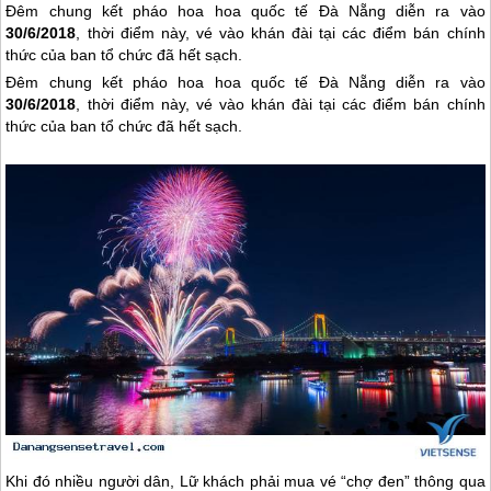
Đêm chung kết pháo hoa hoa quốc tế Đà Nẵng diễn ra vào
30/6/2018
, thời điểm này, vé vào khán đài tại các điểm bán chính
thức của ban tổ chức đã hết sạch.
Đêm chung kết pháo hoa hoa quốc tế
Đà Nẵng
diễn ra vào
30/6/2018
, thời điểm này, vé vào khán đài tại các điểm bán chính
thức của ban tổ chức đã hết sạch.
Khi đó nhiều người dân, Lữ khách phải mua vé “chợ đen” thông qua