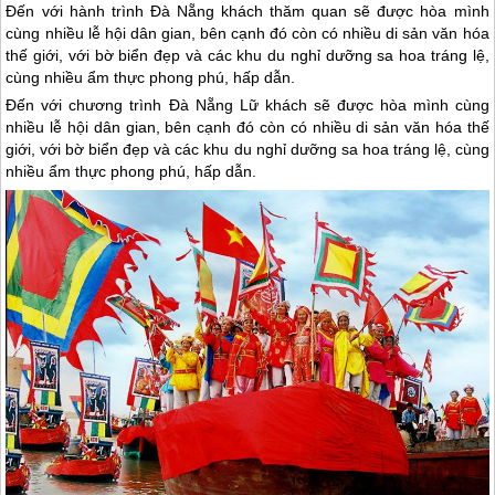
Đến với hành trình Đà Nẵng khách thăm quan sẽ được hòa mình
cùng nhiều lễ hội dân gian, bên cạnh đó còn có nhiều di sản văn hóa
thế giới, với bờ biển đẹp và các khu du nghỉ dưỡng sa hoa tráng lệ,
cùng nhiều ẩm thực phong phú, hấp dẫn.
Đến với chương trình
Đà Nẵng
Lữ khách sẽ được hòa mình cùng
nhiều lễ hội dân gian, bên cạnh đó còn có nhiều di sản văn hóa thế
giới, với bờ biển đẹp và các khu du nghỉ dưỡng sa hoa tráng lệ, cùng
nhiều ẩm thực phong phú, hấp dẫn.