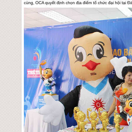
cùng, OCA quyết định chọn địa điểm tổ chức đại hội tại
Đ