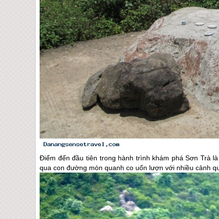
Điểm đến đầu tiên trong hành trình khám phá Sơn Trà l
qua con đường mòn quanh co uốn lượn với nhiều cảnh qu